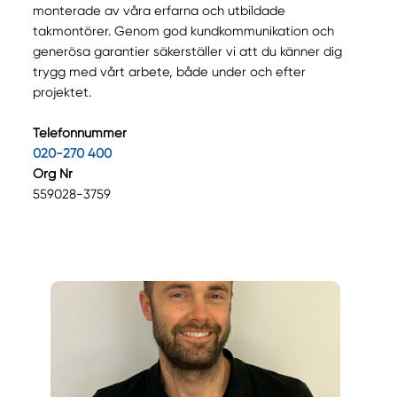
monterade av våra erfarna och utbildade
takmontörer. Genom god kundkommunikation och
generösa garantier säkerställer vi att du känner dig
trygg med vårt arbete, både under och efter
projektet.
Telefonnummer
020-270 400
Org Nr
559028-3759