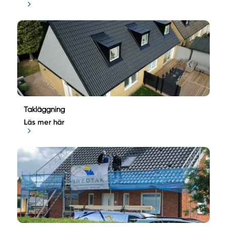
Takläggning
Läs mer här