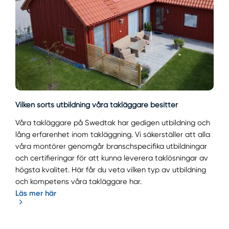
Vilken sorts utbildning våra takläggare besitter
Våra takläggare på Swedtak har gedigen utbildning och
lång erfarenhet inom takläggning. Vi säkerställer att alla
våra montörer genomgår branschspecifika utbildningar
och certifieringar för att kunna leverera taklösningar av
högsta kvalitet. Här får du veta vilken typ av utbildning
och kompetens våra takläggare har.
Läs mer här