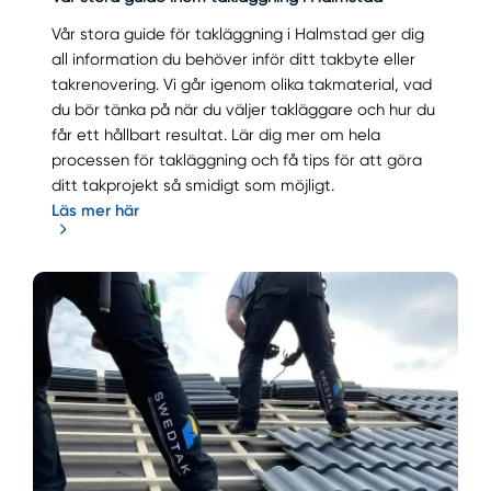
Vår stora guide för takläggning i Halmstad ger dig
all information du behöver inför ditt takbyte eller
takrenovering. Vi går igenom olika takmaterial, vad
du bör tänka på när du väljer takläggare och hur du
får ett hållbart resultat. Lär dig mer om hela
processen för takläggning och få tips för att göra
ditt takprojekt så smidigt som möjligt.
Läs mer här