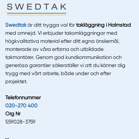
Swedtak
är ditt trygga val för
takläggning i Halmstad
med omnejd. Vi erbjuder takomläggningar med
högkvalitativa material efter ditt egna önskemål,
monterade av våra erfarna och utbildade
takmontörer. Genom god kundkommunikation och
generösa garantier säkerställer vi att du känner dig
trygg med vårt arbete, både under och efter
projektet.
Telefonnummer
020-270 400
Org Nr
559028-3759