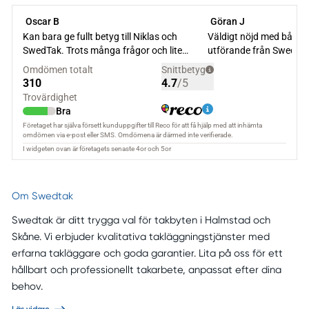
Om Swedtak
Swedtak är ditt trygga val för takbyten i Halmstad och
Skåne. Vi erbjuder kvalitativa takläggningstjänster med
erfarna takläggare och goda garantier. Lita på oss för ett
hållbart och professionellt takarbete, anpassat efter dina
behov.