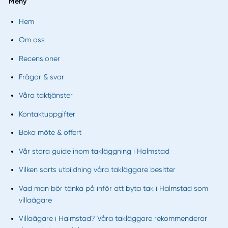
Meny
Hem
Om oss
Recensioner
Frågor & svar
Våra taktjänster
Kontaktuppgifter
Boka möte & offert
Vår stora guide inom takläggning i Halmstad
Vilken sorts utbildning våra takläggare besitter
Vad man bör tänka på inför att byta tak i Halmstad som
villaägare
Villaägare i Halmstad? Våra takläggare rekommenderar