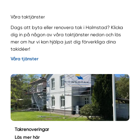
Våra taktjänster
Dags att byta eller renovera tak i Halmstad? Klicka
dig in på någon av våra taktjänster nedan och läs
mer om hur vi kan hjälpa just dig förverkliga dina
takidéer!
Våra tjänster
Takrenoveringar
Läs mer här