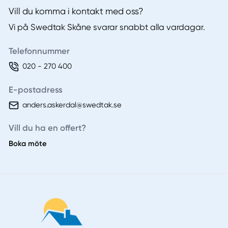
Vill du komma i kontakt med oss?
Vi på Swedtak Skåne svarar snabbt alla vardagar.
Telefonnummer
020 - 270 400
E-postadress
anders.askerdal@swedtak.se
Vill du ha en offert?
Boka möte