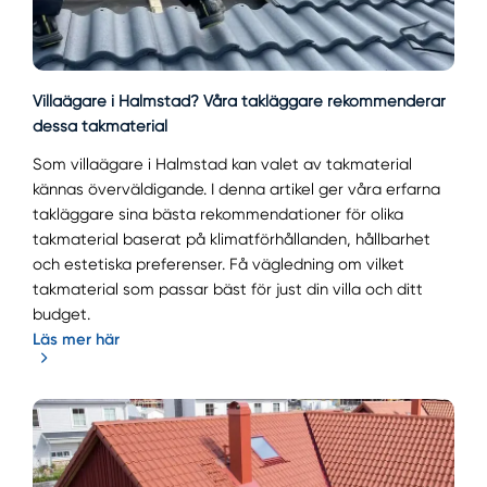
Villaägare i Halmstad? Våra takläggare rekommenderar
dessa takmaterial
Som villaägare i Halmstad kan valet av takmaterial
kännas överväldigande. I denna artikel ger våra erfarna
takläggare sina bästa rekommendationer för olika
takmaterial baserat på klimatförhållanden, hållbarhet
och estetiska preferenser. Få vägledning om vilket
takmaterial som passar bäst för just din villa och ditt
budget.
Läs mer här