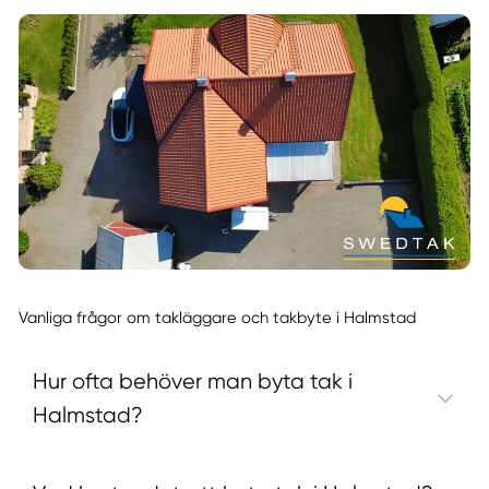
Vanliga frågor om takläggare och takbyte i Halmstad
Hur ofta behöver man byta tak i
Halmstad?