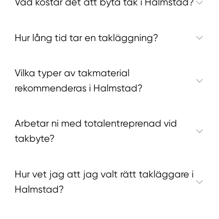
Vad kostar det att byta tak i Halmstad?
Hur lång tid tar en takläggning?
Vilka typer av takmaterial
rekommenderas i Halmstad?
Arbetar ni med totalentreprenad vid
takbyte?
Hur vet jag att jag valt rätt takläggare i
Halmstad?