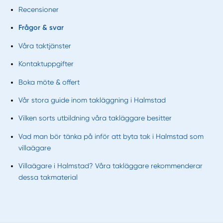
Recensioner
Frågor & svar
Våra taktjänster
Kontaktuppgifter
Boka möte & offert
Vår stora guide inom takläggning i Halmstad
Vilken sorts utbildning våra takläggare besitter
Vad man bör tänka på inför att byta tak i Halmstad som
villaägare
Villaägare i Halmstad? Våra takläggare rekommenderar
dessa takmaterial