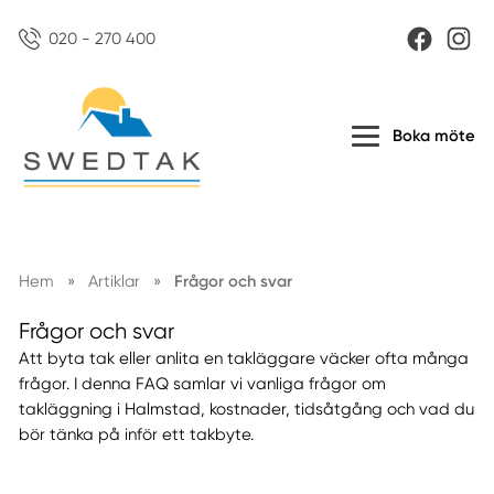
020 - 270 400
Boka möte
Hem
»
Artiklar
»
Frågor och svar
Frågor och svar
Att byta tak eller anlita en takläggare väcker ofta många
frågor. I denna FAQ samlar vi vanliga frågor om
takläggning i Halmstad, kostnader, tidsåtgång och vad du
bör tänka på inför ett takbyte.