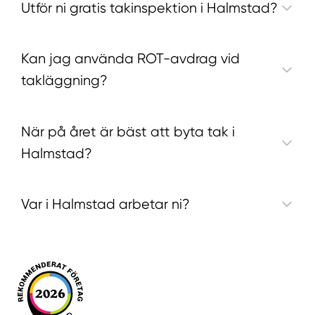
Utför ni gratis takinspektion i Halmstad?
Kan jag använda ROT-avdrag vid
takläggning?
När på året är bäst att byta tak i
Halmstad?
Var i Halmstad arbetar ni?