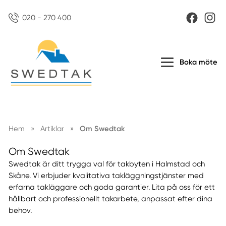
020 - 270 400
Boka möte
Hem
»
Artiklar
»
Om Swedtak
Om Swedtak
Swedtak är ditt trygga val för takbyten i Halmstad och
Skåne. Vi erbjuder kvalitativa takläggningstjänster med
erfarna takläggare och goda garantier. Lita på oss för ett
hållbart och professionellt takarbete, anpassat efter dina
behov.