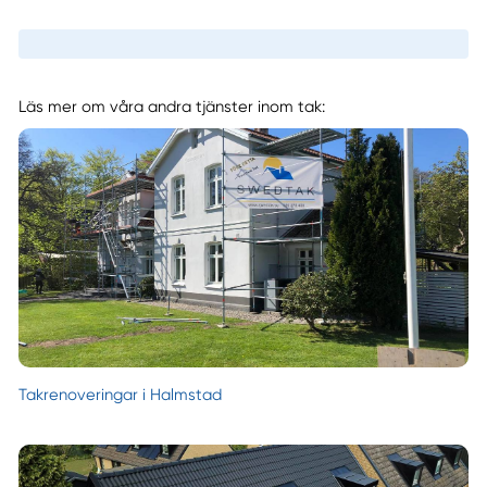
Läs mer om våra andra tjänster inom tak:
Takrenoveringar i Halmstad