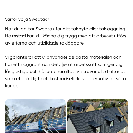
Varför välja Swedtak?
När du anlitar Swedtak för ditt takbyte eller takläggning i
Halmstad kan du känna dig trygg med att arbetet utförs
av erfarna och utbildade takläggare.
Vi garanterar att vi använder de bästa materialen och
har ett noggrant och detaljerat arbetssätt som ger dig
långsiktiga och hållbara resultat. Vi strävar alltid efter att
vara ett pålitligt och kostnadseffektivt alternativ för våra
kunder.