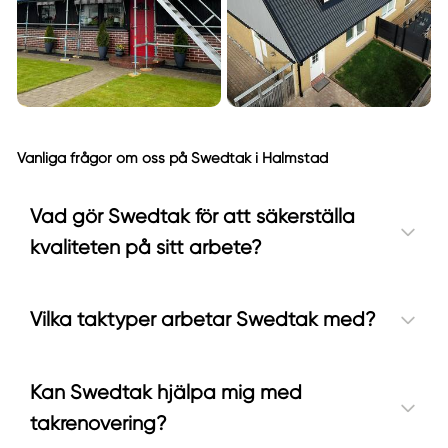
Vanliga frågor om oss på Swedtak i Halmstad
Vad gör Swedtak för att säkerställa
kvaliteten på sitt arbete?
Vilka taktyper arbetar Swedtak med?
Kan Swedtak hjälpa mig med
takrenovering?