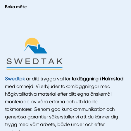
Boka möte
Swedtak
är ditt trygga val för
takläggning i Halmstad
med omnejd. Vi erbjuder takomläggningar med
högkvalitativa material efter ditt egna önskemål,
monterade av våra erfarna och utbildade
takmontörer. Genom god kundkommunikation och
generösa garantier säkerställer vi att du känner dig
trygg med vårt arbete, både under och efter