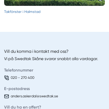
Takfönster i Halmstad
Vill du komma i kontakt med oss?
Vi på Swedtak Skåne svarar snabbt alla vardagar.
Telefonnummer
020 - 270 400
E-postadress
anders.askerdal@swedtak.se
Vill du ha en offert?