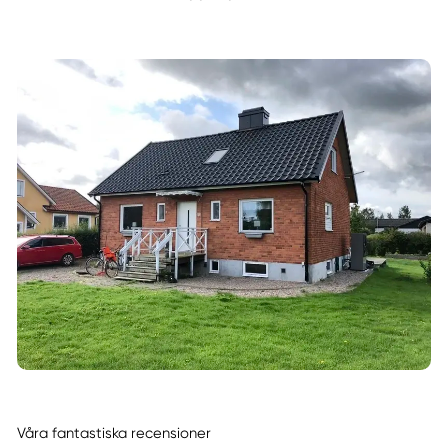
Våra fantastiska recensioner