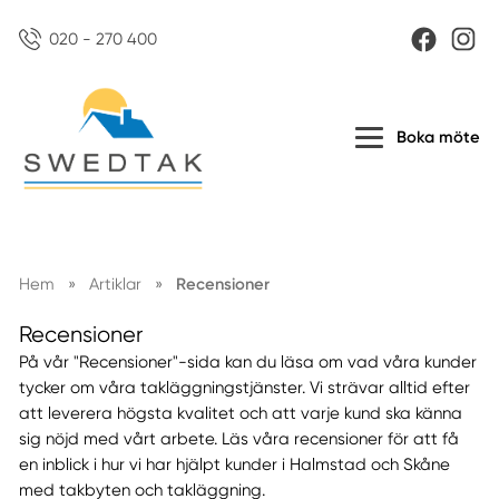
020 - 270 400
Boka möte
Hem
»
Artiklar
»
Recensioner
Recensioner
På vår "Recensioner"-sida kan du läsa om vad våra kunder
tycker om våra takläggningstjänster. Vi strävar alltid efter
att leverera högsta kvalitet och att varje kund ska känna
sig nöjd med vårt arbete. Läs våra recensioner för att få
en inblick i hur vi har hjälpt kunder i Halmstad och Skåne
med takbyten och takläggning.