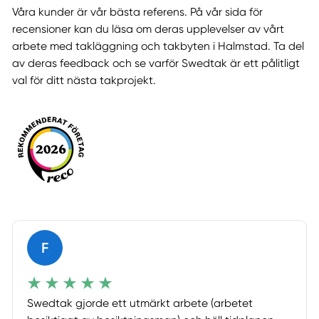
Våra kunder är vår bästa referens. På vår sida för
recensioner kan du läsa om deras upplevelser av vårt
arbete med takläggning och takbyten i Halmstad. Ta del
av deras feedback och se varför Swedtak är ett pålitligt
val för ditt nästa takprojekt.
F
Swedtak gjorde ett utmärkt arbete (arbetet