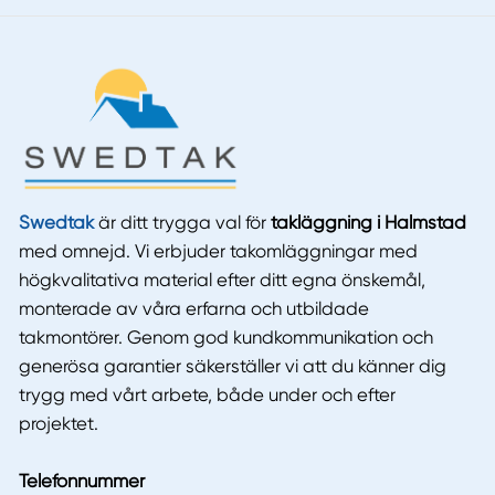
Swedtak
är ditt trygga val för
takläggning i Halmstad
med omnejd. Vi erbjuder takomläggningar med
högkvalitativa material efter ditt egna önskemål,
monterade av våra erfarna och utbildade
takmontörer. Genom god kundkommunikation och
generösa garantier säkerställer vi att du känner dig
trygg med vårt arbete, både under och efter
projektet.
Telefonnummer