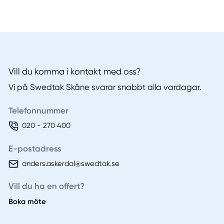
Vill du komma i kontakt med oss?
Vi på Swedtak Skåne svarar snabbt alla vardagar.
Telefonnummer
020 - 270 400
E-postadress
anders.askerdal@swedtak.se
Vill du ha en offert?
Boka möte