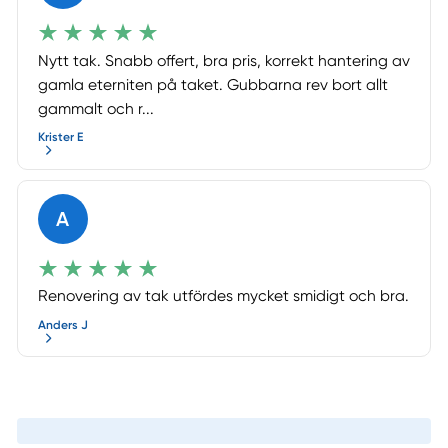
Nytt tak. Snabb offert, bra pris, korrekt hantering av
gamla eterniten på taket. Gubbarna rev bort allt
gammalt och r...
Krister E
A
Renovering av tak utfördes mycket smidigt och bra.
Anders J