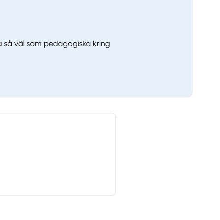
a så väl som pedagogiska kring