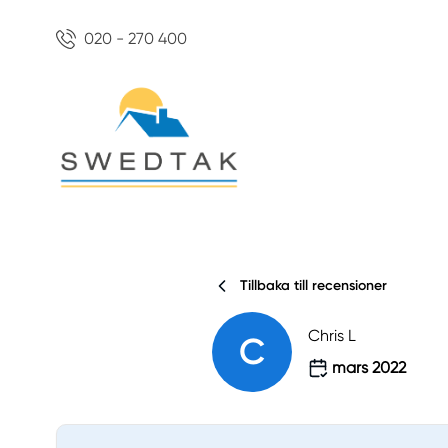
020 - 270 400
Tillbaka till recensioner
Chris L
C
mars 2022