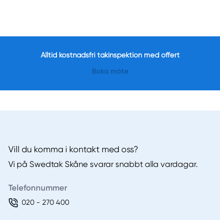
Alltid kostnadsfri takinspektion med offert
Boka möte
Vill du komma i kontakt med oss?
Vi på Swedtak Skåne svarar snabbt alla vardagar.
Telefonnummer
020 - 270 400