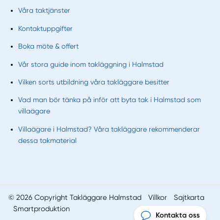
Våra taktjänster
Kontaktuppgifter
Boka möte & offert
Vår stora guide inom takläggning i Halmstad
Vilken sorts utbildning våra takläggare besitter
Vad man bör tänka på inför att byta tak i Halmstad som
villaägare
Villaägare i Halmstad? Våra takläggare rekommenderar
dessa takmaterial
© 2026 Copyright Takläggare Halmstad
Villkor
Sajtkarta
Smartproduktion
Kontakta oss