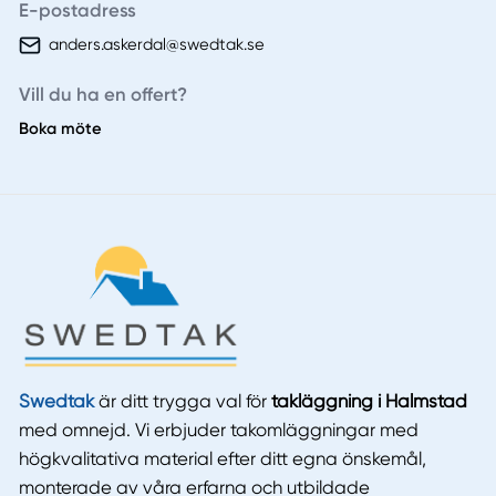
E-postadress
anders.askerdal@swedtak.se
Vill du ha en offert?
Boka möte
Swedtak
är ditt trygga val för
takläggning i Halmstad
med omnejd. Vi erbjuder takomläggningar med
högkvalitativa material efter ditt egna önskemål,
monterade av våra erfarna och utbildade