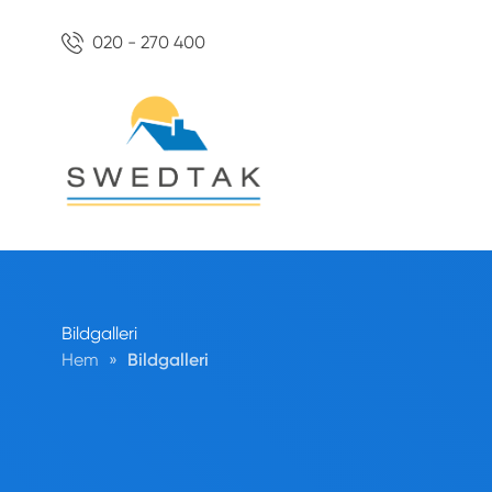
020 - 270 400
Bildgalleri
Hem
»
Bildgalleri