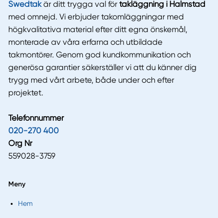
Swedtak
är ditt trygga val för
takläggning i Halmstad
med omnejd. Vi erbjuder takomläggningar med
högkvalitativa material efter ditt egna önskemål,
monterade av våra erfarna och utbildade
takmontörer. Genom god kundkommunikation och
generösa garantier säkerställer vi att du känner dig
trygg med vårt arbete, både under och efter
projektet.
Telefonnummer
020-270 400
Org Nr
559028-3759
Meny
Hem