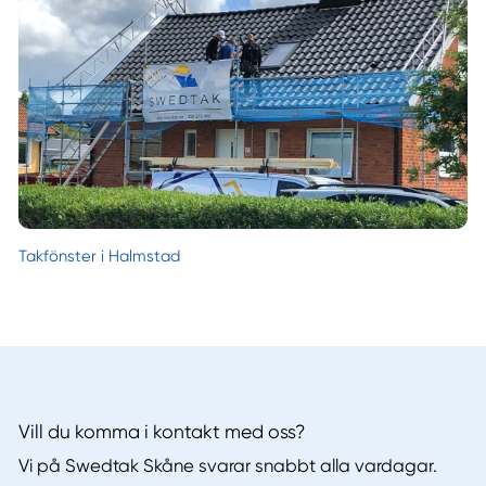
Takfönster i Halmstad
Vill du komma i kontakt med oss?
Vi på Swedtak Skåne svarar snabbt alla vardagar.