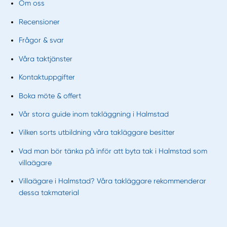
Om oss
Recensioner
Frågor & svar
Våra taktjänster
Kontaktuppgifter
Boka möte & offert
Vår stora guide inom takläggning i Halmstad
Vilken sorts utbildning våra takläggare besitter
Vad man bör tänka på inför att byta tak i Halmstad som
villaägare
Villaägare i Halmstad? Våra takläggare rekommenderar
dessa takmaterial