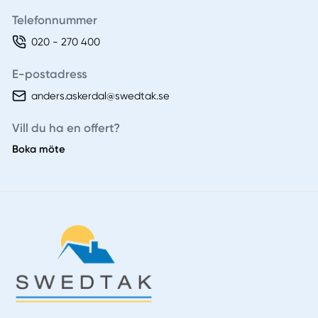
Telefonnummer
020 - 270 400
E-postadress
anders.askerdal@swedtak.se
Vill du ha en offert?
Boka möte