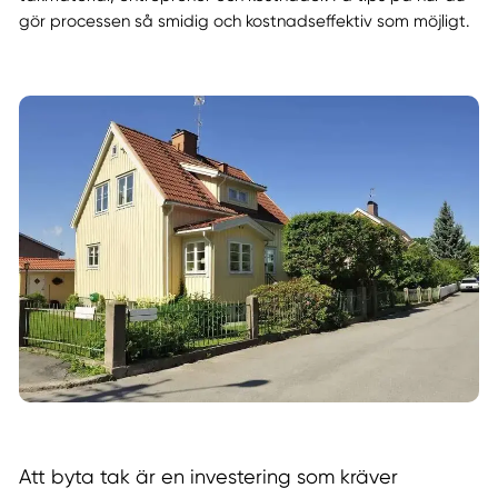
gör processen så smidig och kostnadseffektiv som möjligt.
Att byta tak är en investering som kräver