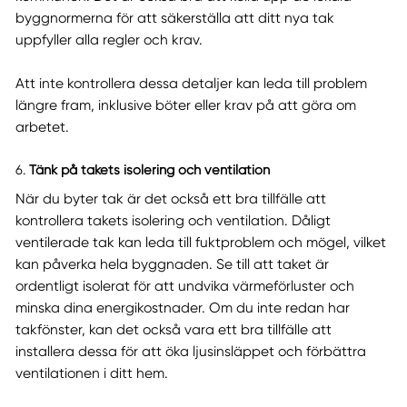
byggnormerna för att säkerställa att ditt nya tak
uppfyller alla regler och krav.
Att inte kontrollera dessa detaljer kan leda till problem
längre fram, inklusive böter eller krav på att göra om
arbetet.
6.
Tänk på takets isolering och ventilation
När du byter tak är det också ett bra tillfälle att
kontrollera takets isolering och ventilation. Dåligt
ventilerade tak kan leda till fuktproblem och mögel, vilket
kan påverka hela byggnaden. Se till att taket är
ordentligt isolerat för att undvika värmeförluster och
minska dina energikostnader. Om du inte redan har
takfönster, kan det också vara ett bra tillfälle att
installera dessa för att öka ljusinsläppet och förbättra
ventilationen i ditt hem.